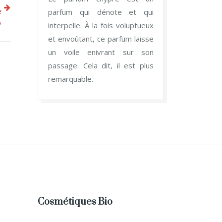
e
parfum qui dénote et qui
?
interpelle. À la fois voluptueux
et envoûtant, ce parfum laisse
un voile enivrant sur son
passage. Cela dit, il est plus
remarquable.
Cosmétiques Bio