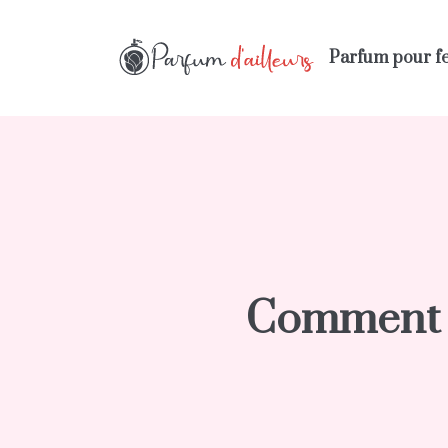
Parfum pour 
Comment m