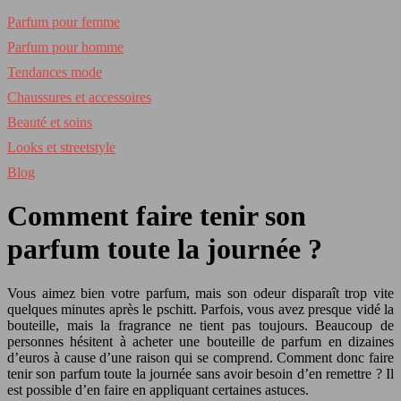
Parfum pour femme
Parfum pour homme
Tendances mode
Chaussures et accessoires
Beauté et soins
Looks et streetstyle
Blog
Comment faire tenir son
parfum toute la journée ?
Vous aimez bien votre parfum, mais son odeur disparaît trop vite
quelques minutes après le pschitt. Parfois, vous avez presque vidé la
bouteille, mais la fragrance ne tient pas toujours. Beaucoup de
personnes hésitent à acheter une bouteille de parfum en dizaines
d’euros à cause d’une raison qui se comprend. Comment donc faire
tenir son parfum toute la journée sans avoir besoin d’en remettre ? Il
est possible d’en faire en appliquant certaines astuces.